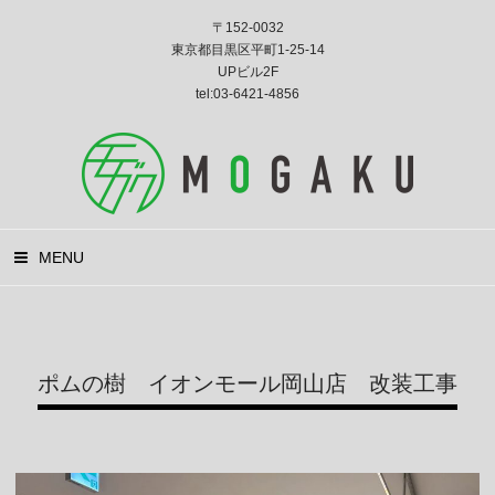
〒152-0032
東京都目黒区平町1-25-14
UPビル2F
tel:03-6421-4856
MENU
ポムの樹 イオンモール岡山店 改装工事