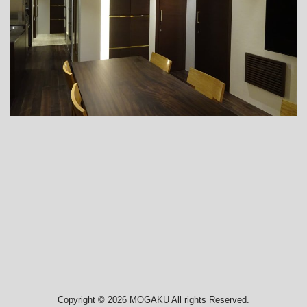
Copyright © 2026 MOGAKU All rights Reserved.