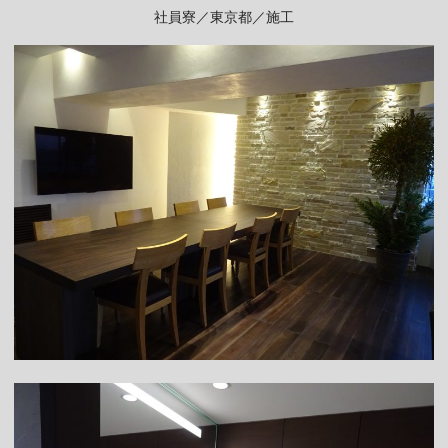
社員寮／東京都／施工