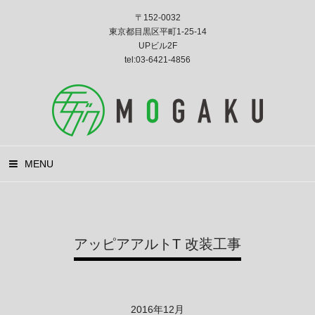
〒152-0032
東京都目黒区平町1-25-14
UPビル2F
tel:03-6421-4856
MENU
アッピアアルトT 改装工事
2016年12月