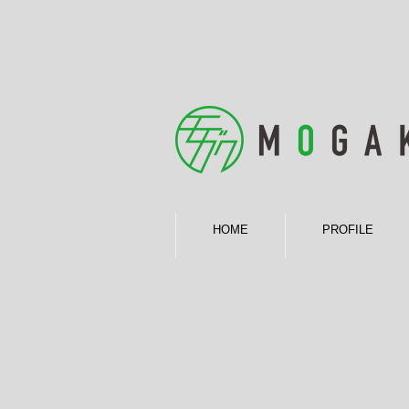
HOME
PROFILE