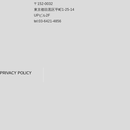
〒152-0032
東京都目黒区平町1-25-14
UPビル2F
tel:03-6421-4856
PRIVACY POLICY