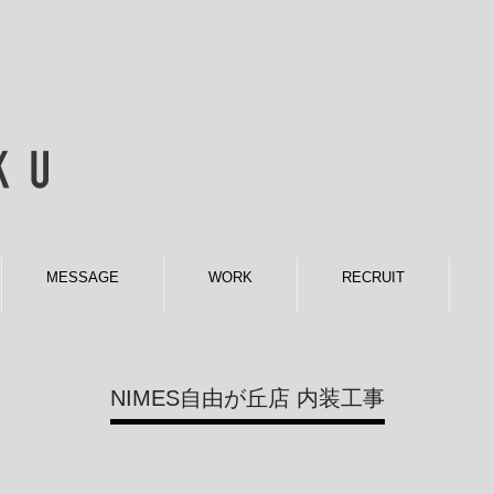
MESSAGE
WORK
RECRUIT
NIMES自由が丘店 内装工事