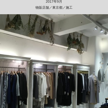
2017年9月
物販店舗／東京都／施工