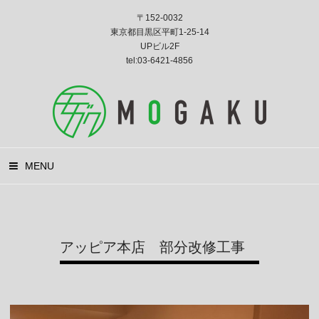
〒152-0032
東京都目黒区平町1-25-14
UPビル2F
tel:03-6421-4856
MENU
アッピア本店 部分改修工事