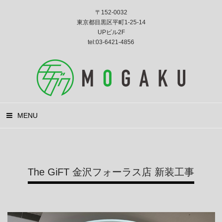
〒152-0032
東京都目黒区平町1-25-14
UPビル2F
tel:03-6421-4856
MENU
The GiFT 金沢フォーラス店 新装工事