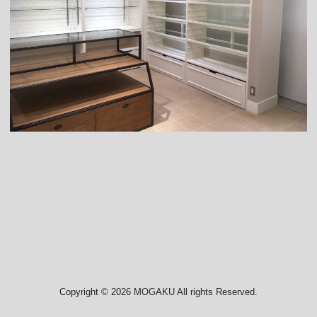
Copyright © 2026 MOGAKU All rights Reserved.